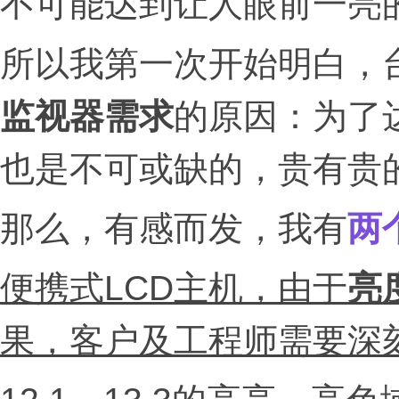
不可能达到让人眼前一亮
所以我第一次开始明白，
监视器需求
的原因：为了
也是不可或缺的，贵有贵
那么，有感而发，我有
两
便携式LCD主机，由于
亮
果，客户及工程师需要深