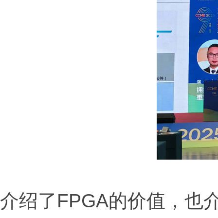
介绍了FPGA的价值，