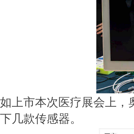
如上市本次医疗展会上，
下几款传感器。