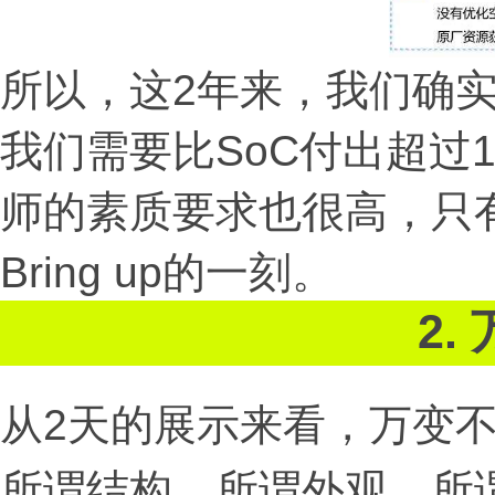
所以，这2年来，我们确实
我们需要比SoC付出超过
师的素质要求也很高，只
Bring up的一刻。
2
从2天的展示来看，万变
所谓结构，所谓外观，所