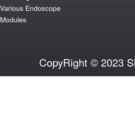
Various Endoscope
Modules
CopyRight © 2023 S