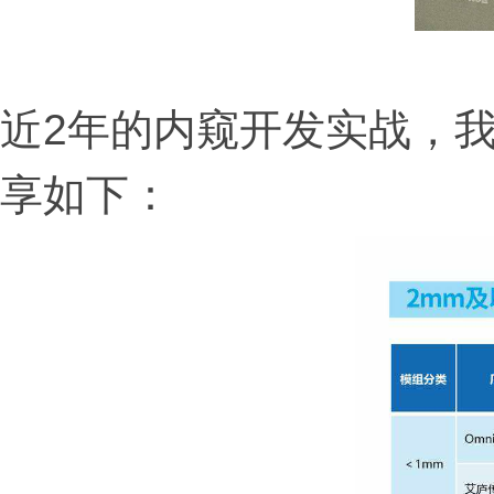
近2年的内窥开发实战，
享如下：