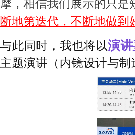
摩，相信我们展示的只是短
断地第迭代，不断地做到
演讲
与此同时，我也将以
主题演讲（内镜设计与制