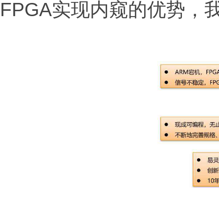
FPGA实现内窥的优势，