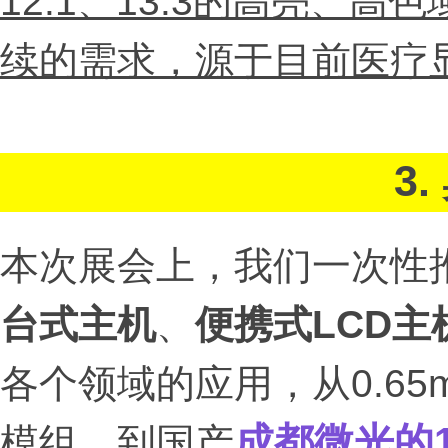
12.1、13.3的高亮、高色
续的需求，源于目前医疗
3
本次展会上，我们一次性
台式主机
、
便携式LCD主
各个领域的应用，从0.65m
模组，到国产
成都微光的