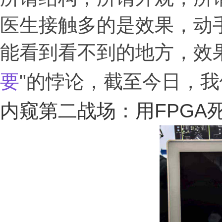
医生接触多的是效果，动
能看到看不到的地方，效
要
"的悖论，截至今日，
内窥第二战场：用FPGA死