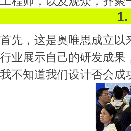
工程师，以及观众，齐聚
1
首先，这是奥唯思成立以
行业展示自己的研发成果
我不知道我们设计否会成