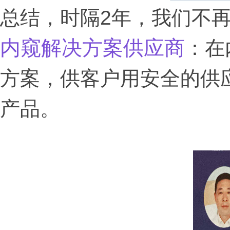
总结，时隔2年，我们不再
内窥解决方案供应商
：在
方案，供客户用安全的供
产品。