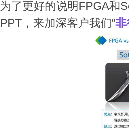
为了更好的说明FPGA和
PPT，来加深客户我们“
非