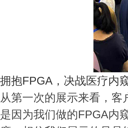
拥抱FPGA，决战医疗内
从第一次的展示来看，客
是因为我们做的FPGA