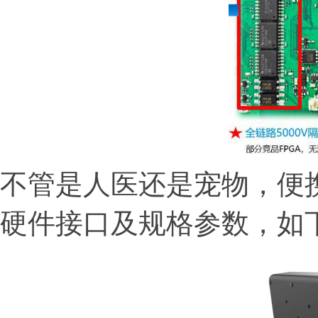
不管是人医还是宠物，
便
硬件接口及规格参数，如