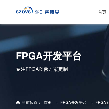
首页
FPGA开发平台
专注FPGA图像方案定制
当前位置：
首页
FPGA开发平台
FPGA 
→
→