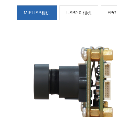
MIPI ISP相机
USB2.0 相机
FP