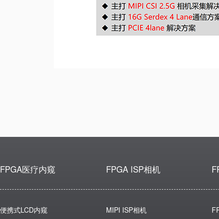
FPGA医疗内窥
FPGA ISP相机
F
便携式LCD内窥
MIPI ISP相机
F