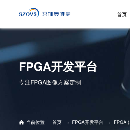
首页
FPGA开发平台
专注FPGA图像方案定制
当前位置：
首页
FPGA开发平台
FPGA 
→
→