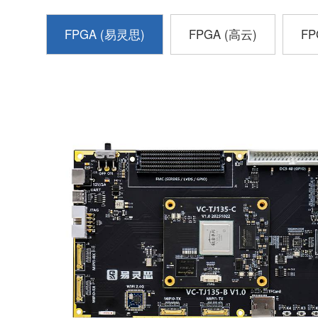
FPGA (易灵思)
FPGA (高云)
FP